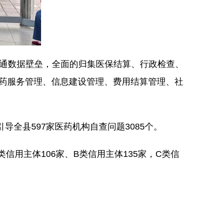
打通数据壁垒，全面的归集医保结算、行政检查、
医药服务管理、信息建设管理、费用结算管理、社
导全县597家医药机构自查问题3085个。
信用主体106家、B类信用主体135家，C类信