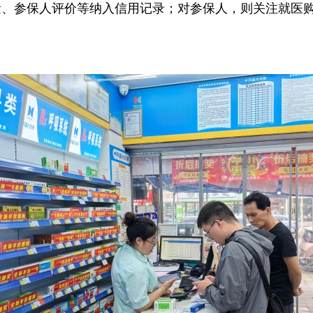
量、参保人评价等纳入信用记录；对参保人，则关注就医