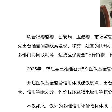
联合纪委监委、公安局、卫健委、市场监
先出台涵盖问题线索发现、移交、处置的闭环机
多部门协同联动等，达成医保资金"行行衔接、
2025年，垫江县已相继召开5次医保基金
开启医保基金监管信用体系建设试点，出台
录、信用等级划分、评价程序及结果应用等核
不仅如此。设计的多维信用评价指标体系