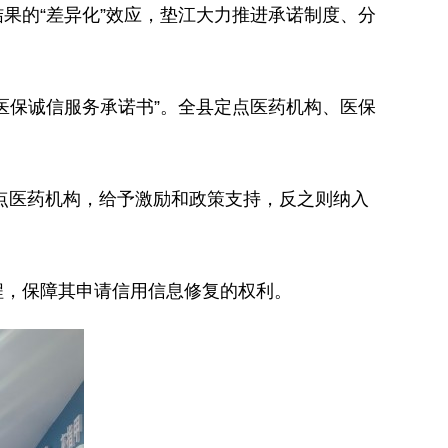
果的“差异化”效应，垫江大力推进承诺制度、分
医保诚信服务承诺书”。全县定点医药机构、医保
定点医药机构，给予激励和政策支持，反之则纳入
程，保障其申请信用信息修复的权利。