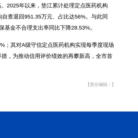
2025年以来，垫江累计处理定点医药机构
自查退回951.35万元、占比达56%。与此同
保基金不合理支出率同比下降28.53%。
2%；其对A级守信定点医药机构实现每季度现场
维举措，为推动信用评价绩效的再攀新高，全市首
【责任编辑：】