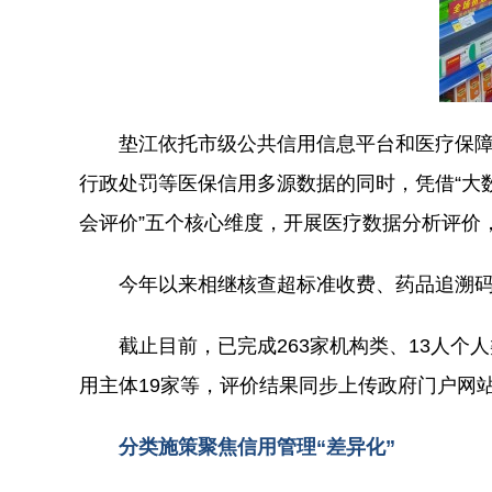
垫江依托市级公共信用信息平台和医疗保障
行政处罚等医保信用多源数据的同时，凭借“大
会评价”五个核心维度，开展医疗数据分析评价
今年以来相继核查超标准收费、药品追溯码等
截止目前，已完成263家机构类、13人个
用主体19家等，评价结果同步上传政府门户网
分类施策聚焦信用管理“差异化”