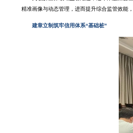
精准画像与动态管理，进而提升综合监管效能
建章立制筑牢信用体系“基础桩”