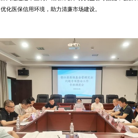
，优化医保信用环境，助力清廉市场建设。