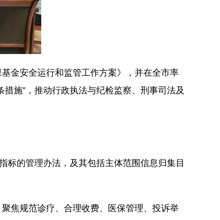
保基金安全运行和监管工作方案》，并在全市率
条措施”，推动行政执法与纪检监察、刑事司法及
项指标的管理办法，及其包括主体范围信息归集目
。
，聚焦规范诊疗、合理收费、医保管理、投诉举