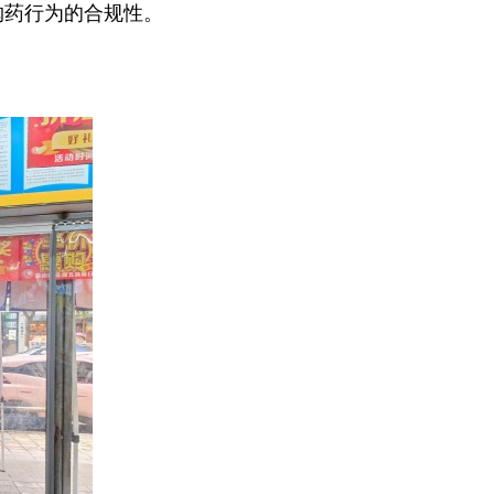
购药行为的合规性。