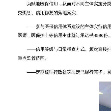
为赋能医保信用，从而对不同主体实施分类
类奖惩、信用修复的落地落实：
——参与医保信用体系建设的主体实行信用
医师、医保护士等信用主体签订承诺书4596份
——信用等级与日常稽查方式、频次直接挂
重点监管范围。
——定期梳理行政处罚决定已履行完毕，