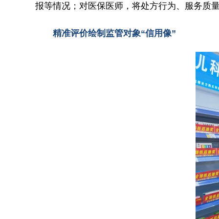
报等情况；对医保医师，将处方行为、服务质
精准评价绘制监管对象“信用像”